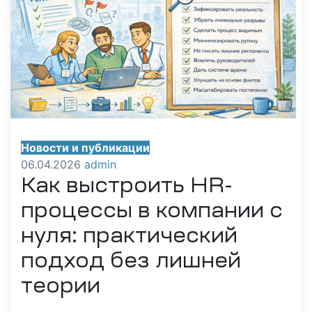
Новости и публикации
06.04.2026
admin
Как выстроить HR-
процессы в компании с
нуля: практический
подход без лишней
теории