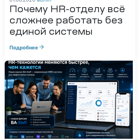
Почему HR-отделу всё
сложнее работать без
единой системы
Подробнее