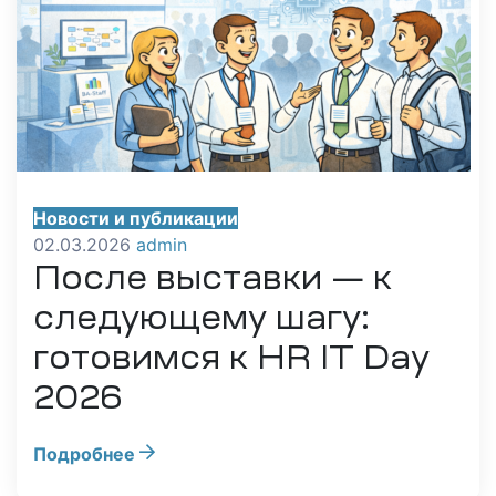
Новости и публикации
02.03.2026
admin
После выставки — к
следующему шагу:
готовимся к HR IT Day
2026
Подробнее