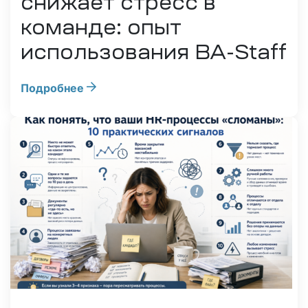
снижает стресс в
команде: опыт
использования BA-Staff
Подробнее