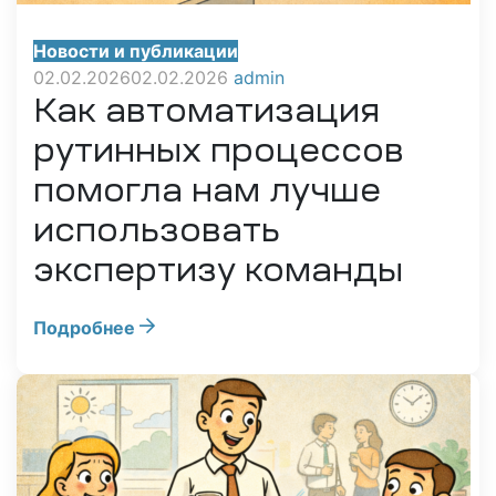
Новости и публикации
02.02.2026
02.02.2026
admin
Как автоматизация
рутинных процессов
помогла нам лучше
использовать
экспертизу команды
Подробнее