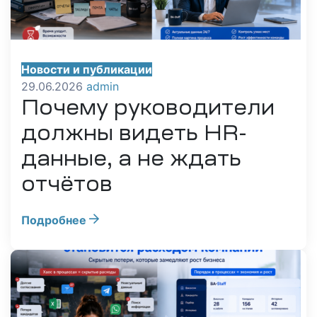
Новости и публикации
29.06.2026
admin
Почему руководители
должны видеть HR-
данные, а не ждать
отчётов
Подробнее