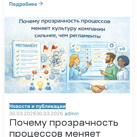
Подробнее
Новости и публикации
30.03.2026
30.03.2026
admin
Почему прозрачность
процессов меняет