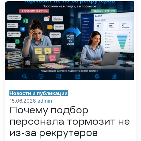
Новости и публикации
15.06.2026
admin
Почему подбор
персонала тормозит не
из-за рекрутеров