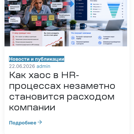
Новости и публикации
22.06.2026
admin
Как хаос в HR-
процессах незаметно
становится расходом
компании
Подробнее