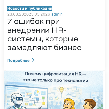
Новости и публикации
23.03.2026
23.03.2026
admin
7 ошибок при
внедрении HR-
системы, которые
замедляют бизнес
Подробнее