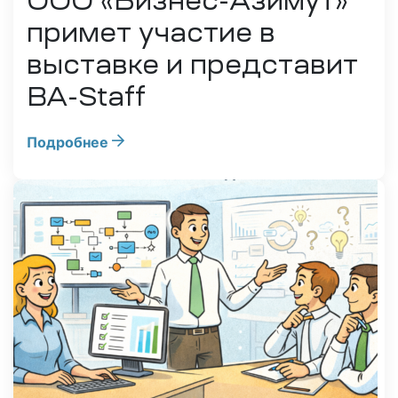
ООО «Бизнес-Азимут»
примет участие в
выставке и представит
BA-Staff
Подробнее