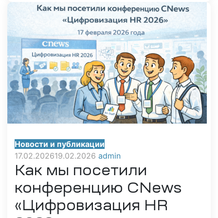
Новости и публикации
17.02.2026
19.02.2026
admin
Как мы посетили
конференцию CNews
«Цифровизация HR