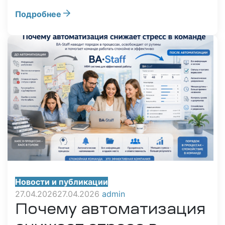
Подробнее
Новости и публикации
27.04.2026
27.04.2026
admin
Почему автоматизация