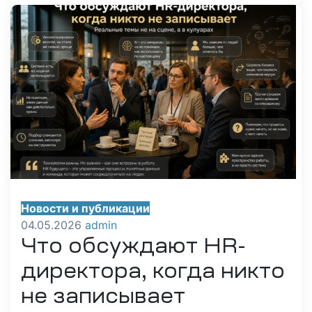
Новости и публикации
04.05.2026
admin
Что обсуждают HR-
директора, когда никто
не записывает