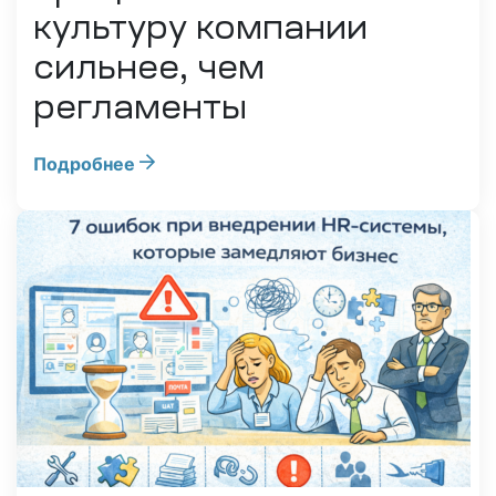
культуру компании
сильнее, чем
регламенты
Подробнее