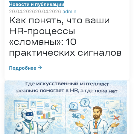
Новости и публикации
20.04.2026
20.04.2026
admin
Как понять, что ваши
HR-процессы
«сломаны»: 10
практических сигналов
Подробнее