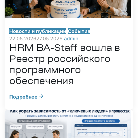
Новости и публикации
События
22.05.2026
27.05.2026
admin
HRM BA-Staff вошла в
Реестр российского
программного
обеспечения
Подробнее