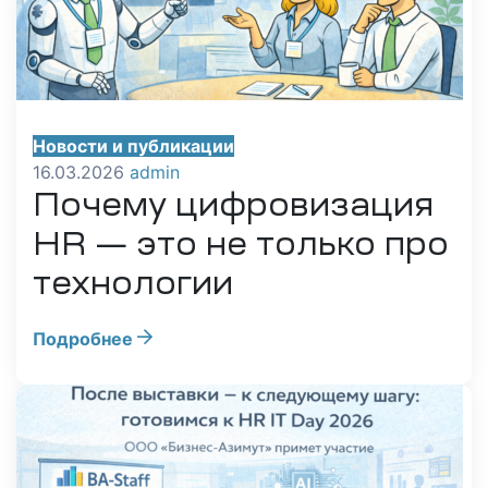
Новости и публикации
16.03.2026
admin
Почему цифровизация
HR — это не только про
технологии
Подробнее