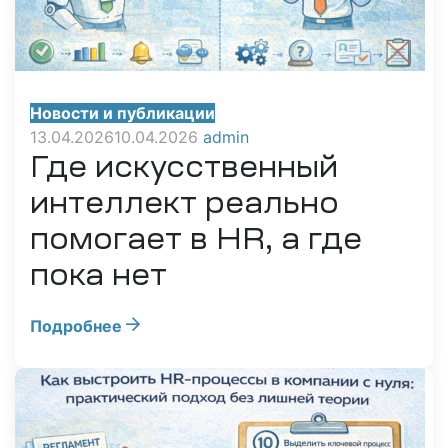
Новости и публикации
13.04.2026
10.04.2026
admin
Где искусственный
интеллект реально
помогает в HR, а где
пока нет
Подробнее