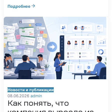
Подробнее
Новости и публикации
08.06.2026
admin
Как понять, что