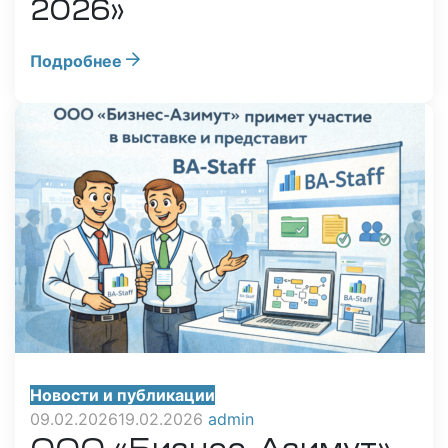
2026»
Подробнее
Новости и публикации
09.02.2026
19.02.2026
admin