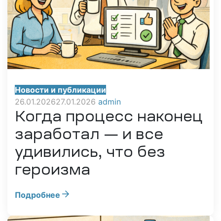
Новости и публикации
26.01.2026
27.01.2026
admin
Когда процесс наконец
заработал — и все
удивились, что без
героизма
Подробнее