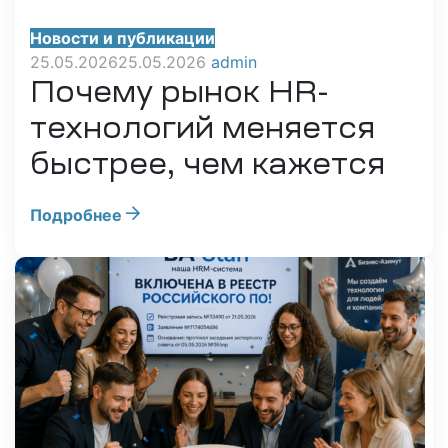
Новости и публикации
25.05.2026
25.05.2026
admin
Почему рынок HR-
технологий меняется
быстрее, чем кажется
Подробнее