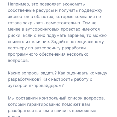
Например, это позволяет экономить
собственные ресурсы и получать поддержку
экспертов в областях, которые компания не
готова закрывать самостоятельно. Тем не
менее в аутсорсинговых проектах имеются
риски. Если о них подумать заранее, то можно
снизить их влияние. Задайте потенциальному
партнеру по аутсорсингу разработки
программного обеспечения несколько
вопросов.
Какие вопросы задать? Как оценивать команду
разработчиков? Как настроить работу с
аутсорсинг-провайдером?
ашение
Мы составили контрольный список вопросов,
анием
который гарантированно поможет вам
разобраться в этом и снизить возможные
риски.