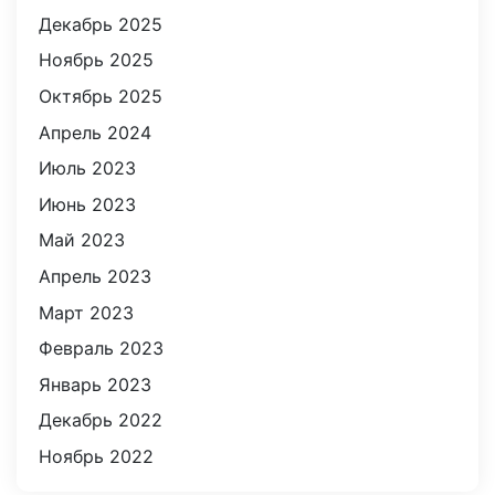
Декабрь 2025
Ноябрь 2025
ПО
Октябрь 2025
ного ПО
Апрель 2024
siness
Июль 2023
ковского
Июнь 2023
Май 2023
Апрель 2023
Март 2023
Февраль 2023
Январь 2023
Декабрь 2022
ваших
Ноябрь 2022