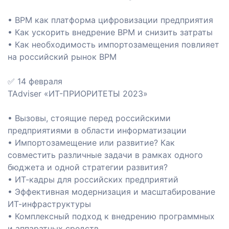
• BPM как платформа цифровизации предприятия
• Как ускорить внедрение BPM и снизить затраты
• Как необходимость импортозамещения повлияет
на российский рынок BPM
✅ 14 февраля
TAdviser «ИТ-ПРИОРИТЕТЫ 2023»
• Вызовы, стоящие перед российскими
предприятиями в области информатизации
• Импортозамещение или развитие? Как
совместить различные задачи в рамках одного
бюджета и одной стратегии развития?
ашение
• ИТ-кадры для российских предприятий
• Эффективная модернизация и масштабирование
анием
ИТ-инфраструктуры
• Комплексный подход к внедрению программных
и аппаратных средств