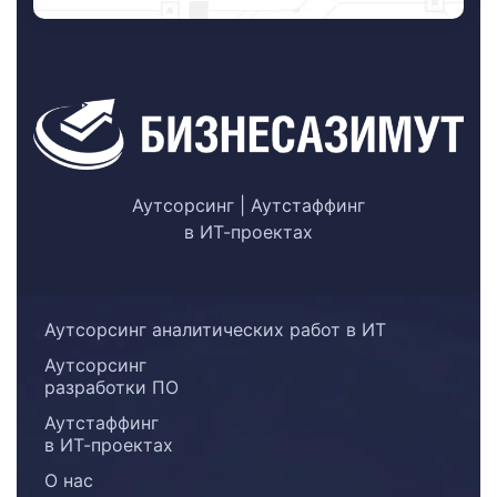
Аутсорсинг | Аутстаффинг
в ИТ-проектах
Аутсорсинг аналитических работ в ИТ
Аутсорсинг
разработки ПО
Аутстаффинг
в ИТ-проектах
О нас