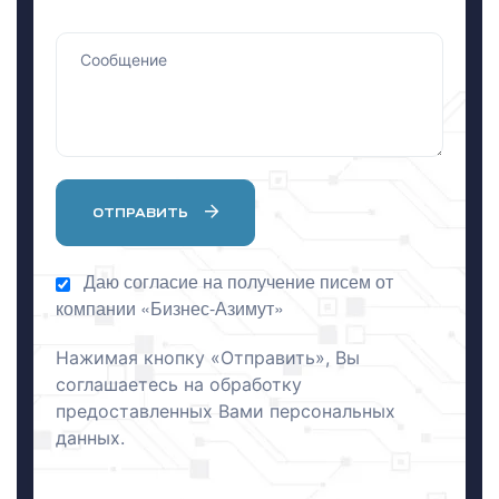
ОТПРАВИТЬ
Даю согласие на получение писем от
компании «Бизнес-Азимут»
Нажимая кнопку «Отправить», Вы
соглашаетесь на обработку
предоставленных Вами персональных
данных.