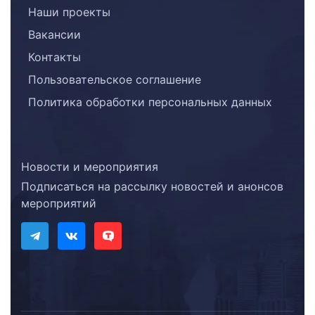
Наши проекты
Вакансии
Контакты
Пользовательское соглашение
Политика обработки персональных данных
Новости и мероприятия
Подписаться на рассылку новостей и анонсов
мероприятий