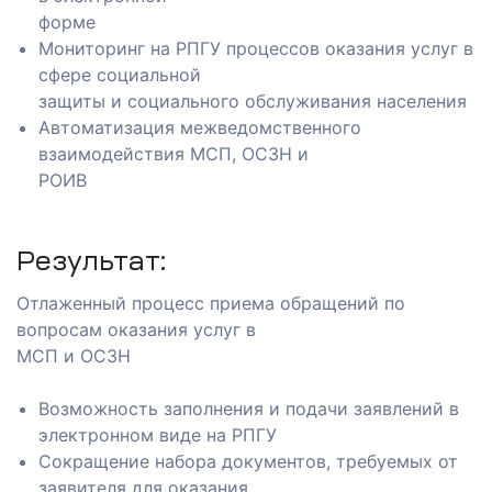
форме
Мониторинг на РПГУ процессов оказания услуг в
сфере социальной
защиты и социального обслуживания населения
Автоматизация межведомственного
взаимодействия МСП, ОСЗН и
РОИВ
Результат:
Отлаженный процесс приема обращений по
вопросам оказания услуг в
МСП и ОСЗН
ашение
Возможность заполнения и подачи заявлений в
анием
электронном виде на РПГУ
Сокращение набора документов, требуемых от
заявителя для оказания