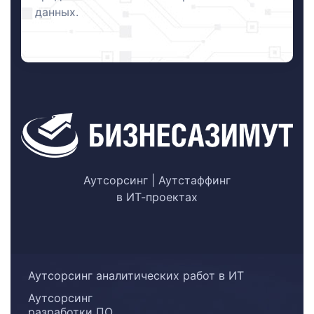
данных.
Аутсорсинг | Аутстаффинг
в ИТ-проектах
Аутсорсинг аналитических работ в ИТ
Аутсорсинг
разработки ПО