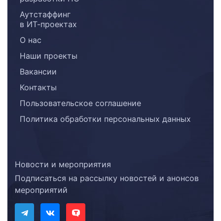
Аутстаффинг
в ИТ-проектах
О нас
Наши проекты
Вакансии
Контакты
Пользовательское соглашение
Политика обработки персональных данных
Новости и мероприятия
Подписаться на рассылку новостей и анонсов
мероприятий