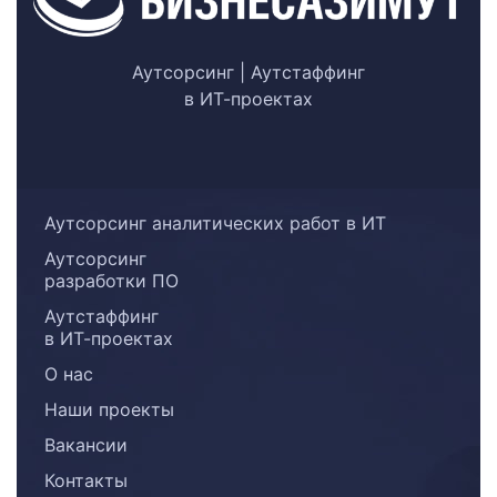
Аутсорсинг | Аутстаффинг
в ИТ-проектах
Аутсорсинг аналитических работ в ИТ
Аутсорсинг
разработки ПО
Аутстаффинг
в ИТ-проектах
О нас
Наши проекты
Вакансии
Контакты