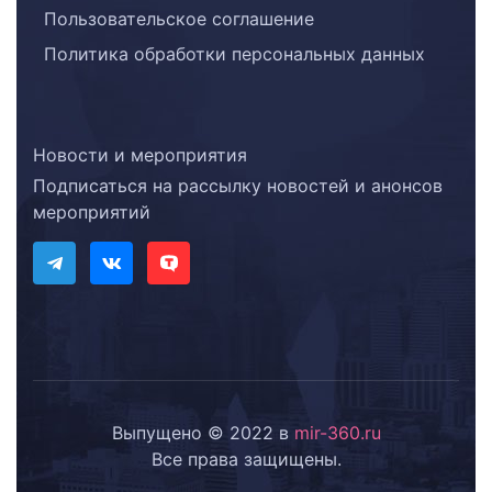
Пользовательское соглашение
Политика обработки персональных данных
Новости и мероприятия
Подписаться на рассылку новостей и анонсов
мероприятий
Выпущено © 2022 в
mir-360.ru
Все права защищены.