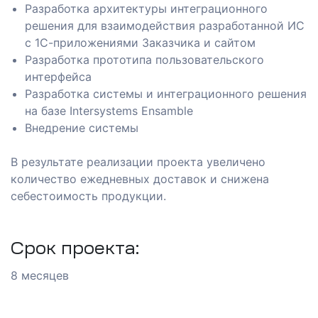
Разработка архитектуры интеграционного
решения для взаимодействия разработанной ИС
с 1С-приложениями Заказчика и сайтом
Разработка прототипа пользовательского
интерфейса
Разработка системы и интеграционного решения
на базе Intersystems Ensamble
Внедрение системы
В результате реализации проекта увеличено
количество ежедневных доставок и снижена
себестоимость продукции.
ашение
Срок проекта:
8 месяцев
анием