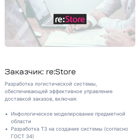
 в
Заказчик: re:Store
Разработка логистической системы,
обеспечивающей эффективное управление
доставкой заказов, включая:
ы
Инфологическое моделирование предметной
области
Разработка ТЗ на создание системы (согласно
р
ГОСТ 34)