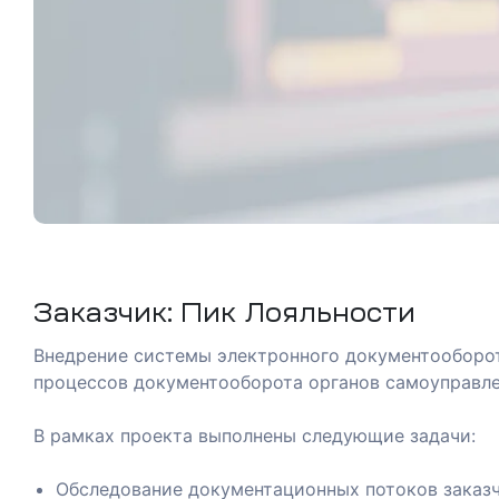
Заказчик: Пик Лояльности
Внедрение системы электронного документооборот
ашение
процессов документооборота органов самоуправле
В рамках проекта выполнены следующие задачи:
анием
Обследование документационных потоков заказч