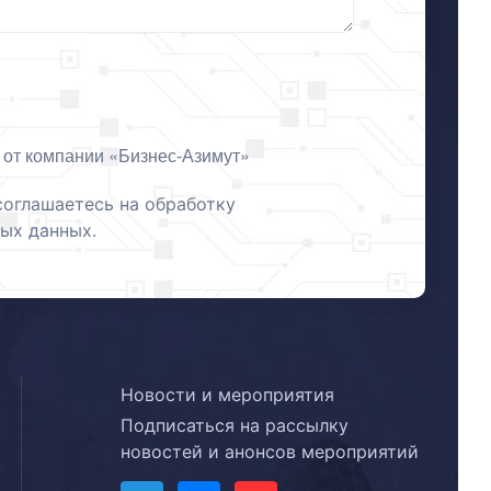
 от компании «Бизнес-Азимут»
соглашаетесь на обработку
ых данных.
Новости и мероприятия
Подписаться на рассылку
новостей и анонсов мероприятий