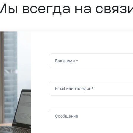
Мы всегда на связи