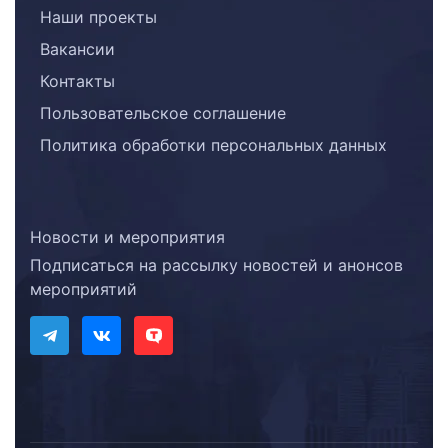
Наши проекты
Вакансии
Контакты
Пользовательское соглашение
Политика обработки персональных данных
Новости и мероприятия
Подписаться на рассылку новостей и анонсов
мероприятий