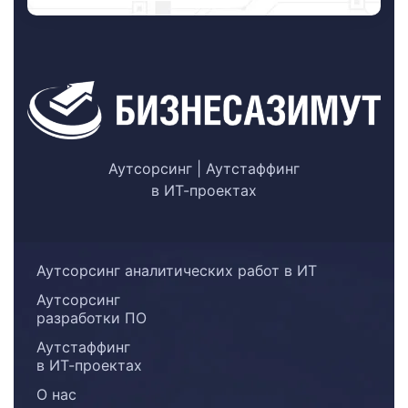
Аутсорсинг | Аутстаффинг
в ИТ-проектах
Аутсорсинг аналитических работ в ИТ
Аутсорсинг
разработки ПО
Аутстаффинг
в ИТ-проектах
О нас